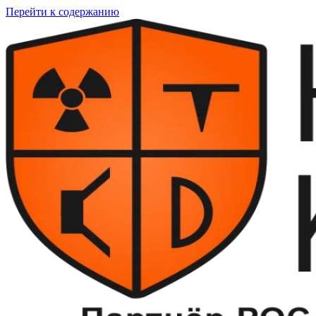
Перейти к содержанию