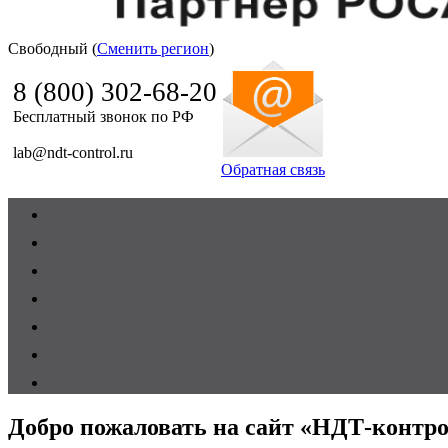
Свободный (
Сменить регион
)
Ndt Control
8 (800) 302-68-20
Бесплатный звонок по РФ
lab@ndt-control.ru
Обратная связь
Добро пожаловать на сайт «НДТ-контр