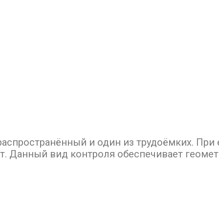
аспространённый и один из трудоёмких. При
т. Данный вид контроля обеспечивает геоме